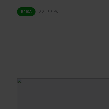
R410A
2,2 - 5,6 kW