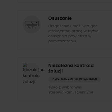
Osuszanie
Urządzenie umożliwiające
inteligentną pracę w trybie
osuszania powietrza w
pomieszczeniu.
Niezależna kontrola
żaluzji
Z WYBRANYMI STEROWNIKAMI
Tylko z wybranymi
sterownikami ściennymi