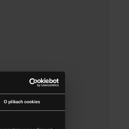
O plikach cookies