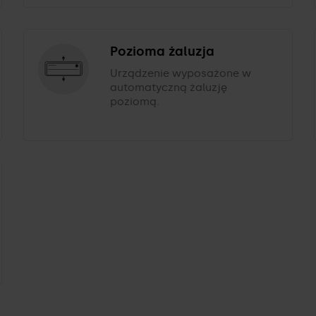
Pozioma żaluzja
Urządzenie wyposażone w
automatyczną żaluzję
poziomą.