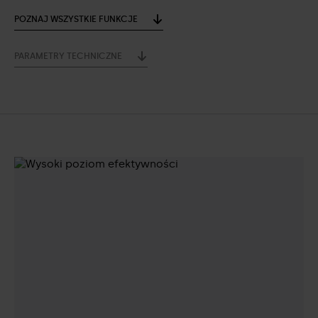
POZNAJ WSZYSTKIE FUNKCJE
PARAMETRY TECHNICZNE