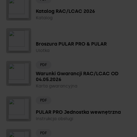
Katalog RAC/LCAC 2026
Katalog
Broszura PULAR PRO & PULAR
Ulotka
PDF
Warunki Gwarancji RAC/LCAC OD
04.05.2026
Karta gwarancyjna
PDF
PULAR PRO Jednostka wewnętrzna
Instrukcja obsługi
PDF