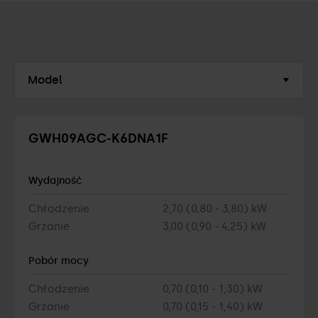
Model
GWH09AGC-K6DNA1F
Wydajność
Chłodzenie
2,70 (0,80 - 3,80) kW
Grzanie
3,00 (0,90 - 4,25) kW
Pobór mocy
Chłodzenie
0,70 (0,10 - 1,30) kW
Grzanie
0,70 (0,15 - 1,40) kW