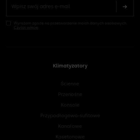
Wyrażam zgodę na przetwarzanie moich danych osobowych.
Czytaj więcej
Klimatyzatory
Ścienne
Przenośne
Konsole
Przypodłogowo-sufitowe
Kanałowe
Kasetonowe