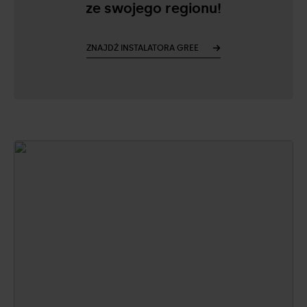
ze swojego regionu!
ZNAJDŹ INSTALATORA GREE