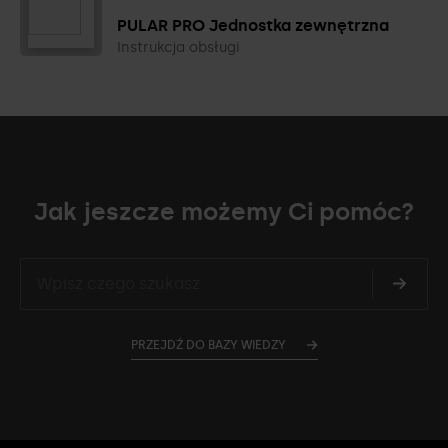
PULAR PRO Jednostka zewnętrzna
Instrukcja obsługi
Jak jeszcze możemy Ci pomóc?
PRZEJDŹ DO BAZY WIEDZY