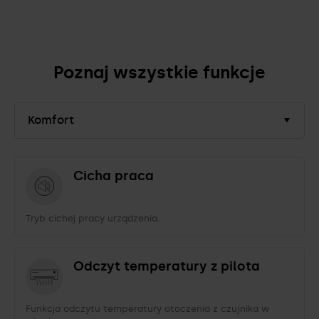
Poznaj wszystkie funkcje
Komfort
Cicha praca
Tryb cichej pracy urządzenia.
Odczyt temperatury z pilota
Funkcja odczytu temperatury otoczenia z czujnika w