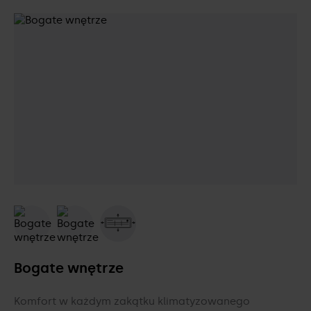
Bogate wnętrze
Komfort w każdym zakątku klimatyzowanego