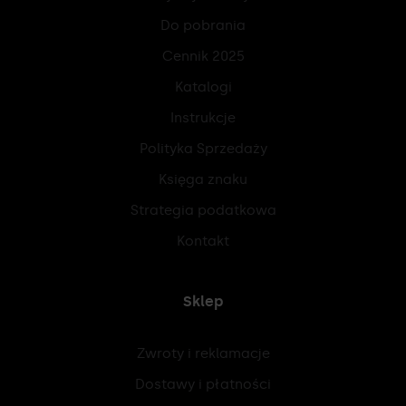
Do pobrania
Cennik 2025
Katalogi
Instrukcje
Polityka Sprzedaży
Księga znaku
Strategia podatkowa
Kontakt
Sklep
Zwroty i reklamacje
Dostawy i płatności