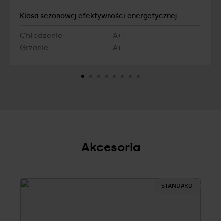
Klasa sezonowej efektywności energetycznej
Chłodzenie
A++
Grzanie
A+
Akcesoria
STANDARD