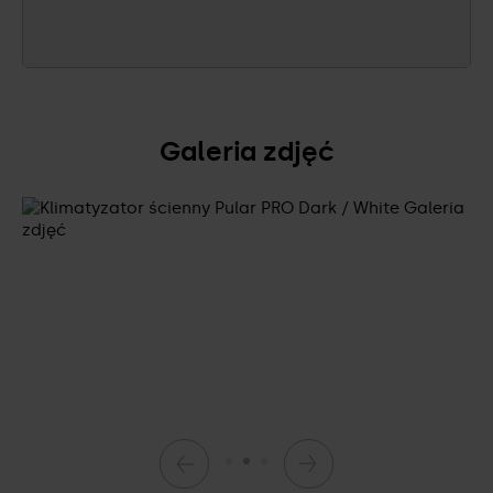
Galeria zdjęć