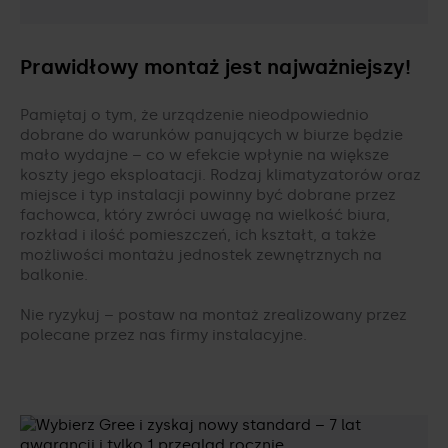
Prawidłowy montaż jest najważniejszy!
Pamiętaj o tym, że urządzenie nieodpowiednio
dobrane do warunków panujących w biurze będzie
mało wydajne – co w efekcie wpłynie na większe
koszty jego eksploatacji. Rodzaj klimatyzatorów oraz
miejsce i typ instalacji powinny być dobrane przez
fachowca, który zwróci uwagę na wielkość biura,
rozkład i ilość pomieszczeń, ich kształt, a także
możliwości montażu jednostek zewnętrznych na
balkonie.
Nie ryzykuj – postaw na montaż zrealizowany przez
polecane przez nas firmy instalacyjne.