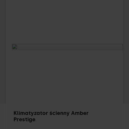
Klimatyzator ścienny Amber
Prestige