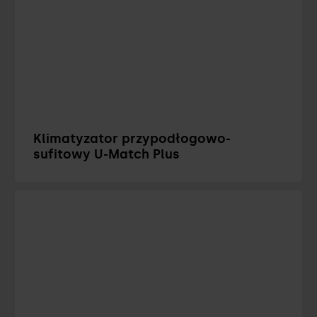
Klimatyzator przypodłogowo-
sufitowy U-Match Plus