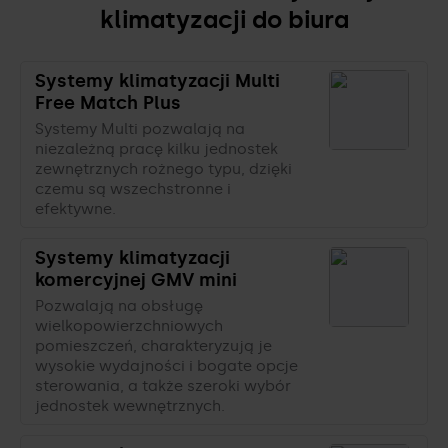
klimatyzacji do biura
Systemy klimatyzacji Multi
Free Match Plus
Systemy Multi pozwalają na
niezależną pracę kilku jednostek
zewnętrznych rożnego typu, dzięki
czemu są wszechstronne i
efektywne.
Systemy klimatyzacji
komercyjnej GMV mini
Pozwalają na obsługę
wielkopowierzchniowych
pomieszczeń, charakteryzują je
wysokie wydajności i bogate opcje
sterowania, a także szeroki wybór
jednostek wewnętrznych.