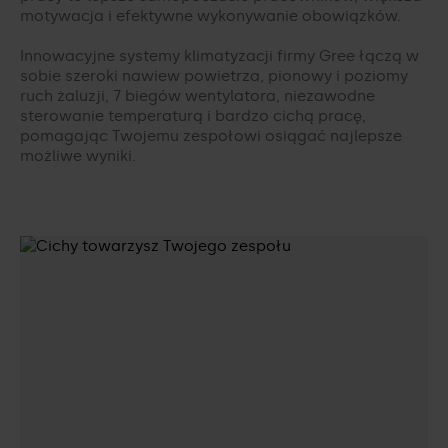
motywacja i efektywne wykonywanie obowiązków.
Innowacyjne systemy klimatyzacji firmy Gree łączą w
sobie szeroki nawiew powietrza, pionowy i poziomy
ruch żaluzji, 7 biegów wentylatora, niezawodne
sterowanie temperaturą i bardzo cichą pracę,
pomagając Twojemu zespołowi osiągać najlepsze
możliwe wyniki.