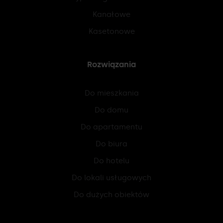
Kanałowe
Kasetonowe
Rozwiązania
Do mieszkania
Do domu
Do apartamentu
Do biura
Do hotelu
Do lokali usługowych
Do dużych obiektów