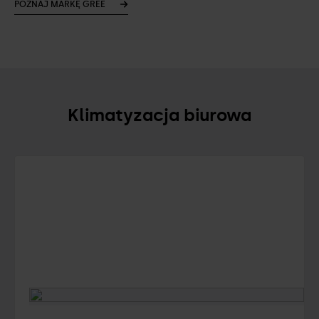
POZNAJ MARKĘ GREE
Klimatyzacja biurowa