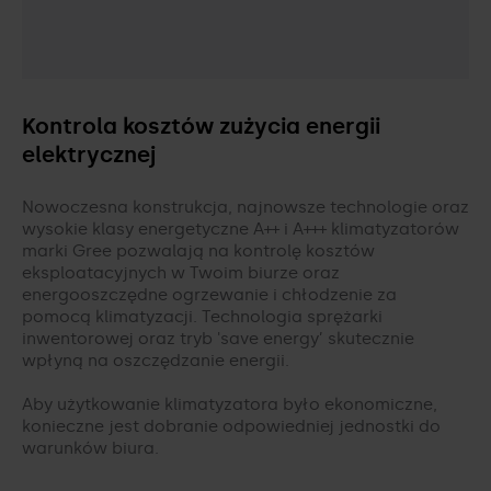
Kontrola kosztów zużycia energii
elektrycznej
Nowoczesna konstrukcja, najnowsze technologie oraz
wysokie klasy energetyczne A++ i A+++ klimatyzatorów
marki Gree pozwalają na kontrolę kosztów
eksploatacyjnych w Twoim biurze oraz
energooszczędne ogrzewanie i chłodzenie za
pomocą klimatyzacji. Technologia sprężarki
inwentorowej oraz tryb 'save energy’ skutecznie
wpłyną na oszczędzanie energii.
Aby użytkowanie klimatyzatora było ekonomiczne,
konieczne jest dobranie odpowiedniej jednostki do
warunków biura.