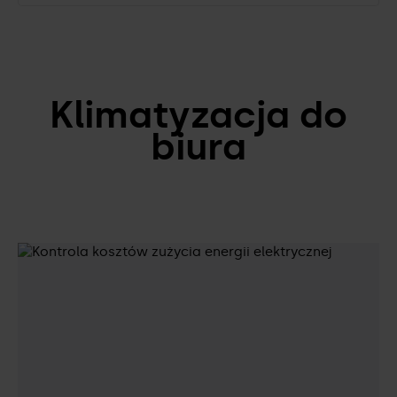
Klimatyzacja do
biura