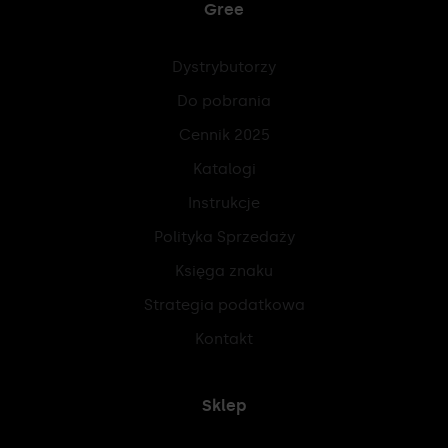
Gree
Dystrybutorzy
Do pobrania
Cennik 2025
Katalogi
Instrukcje
Polityka Sprzedaży
Księga znaku
Strategia podatkowa
Kontakt
Sklep