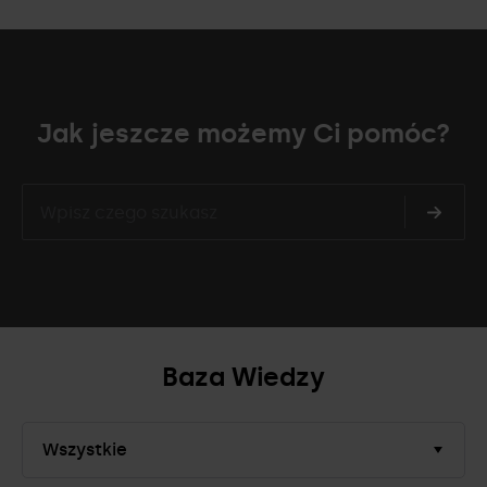
Jak jeszcze możemy Ci pomóc?
Baza Wiedzy
Wszystkie