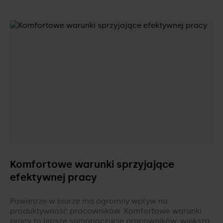
Komfortowe warunki sprzyjające
efektywnej pracy
Powietrze w biurze ma ogromny wpływ na
produktywność pracowników. Komfortowe warunki
pracy to lepsze samopoczucie pracowników, większa