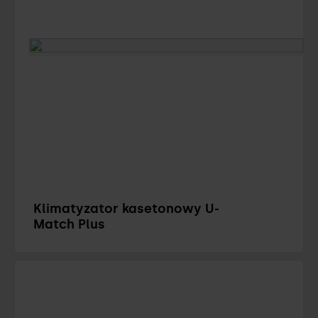
Klimatyzator kasetonowy U-
Match Plus