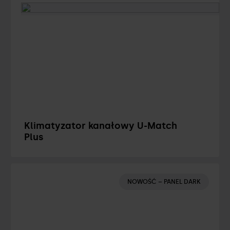
Klimatyzator kanałowy U-Match
Plus
NOWOŚĆ – PANEL DARK