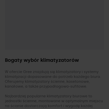
Bogaty wybór klimatyzatorów
W ofercie Gree znajdują się klimatyzatory i systemy
klimatyzacji dopasowane do potrzeb każdego biura.
Oferujemy klimatyzatory ścienne, kasetonowe,
kanałowe, a także przypodłogowo-sufitowe.
Najbardziej popularne klimatyzatory biurowe to
jednostki ścienne, montowane w optymalnym miejscu
na ścianie dostarczają komfort i wygodę każdej