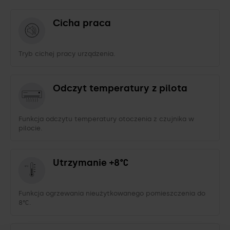
Cicha praca
Tryb cichej pracy urządzenia.
Odczyt temperatury z pilota
Funkcja odczytu temperatury otoczenia z czujnika w
pilocie.
Utrzymanie +8°C
Funkcja ogrzewania nieużytkowanego pomieszczenia do
8°C.