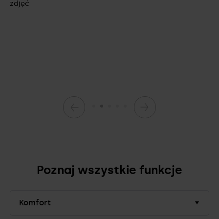
Poznaj wszystkie funkcje
Komfort