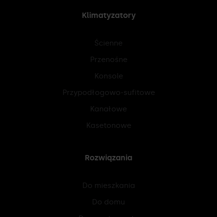
Klimatyzatory
Ścienne
Przenośne
Konsole
Przypodłogowo-sufitowe
Kanałowe
Kasetonowe
Rozwiązania
Do mieszkania
Do domu