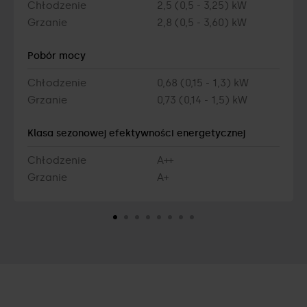
Chłodzenie
2,5 (0,5 - 3,25) kW
Grzanie
2,8 (0,5 - 3,60) kW
Pobór mocy
Chłodzenie
0,68 (0,15 - 1,3) kW
Grzanie
0,73 (0,14 - 1,5) kW
Klasa sezonowej efektywności energetycznej
Chłodzenie
A++
Grzanie
A+