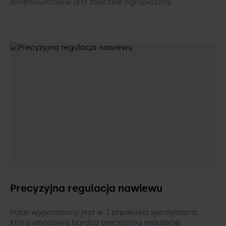
drobnoustrojów jest znacznie ograniczony.
Precyzyjna regulacja nawiewu
Pular wyposażony jest w 7 prędkości wentylatora,
który umożliwia bardzo precyzyjną regulację