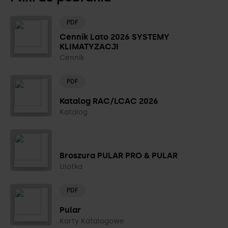
PDF
Cennik Lato 2026 SYSTEMY
KLIMATYZACJI
Cennik
PDF
Katalog RAC/LCAC 2026
Katalog
Broszura PULAR PRO & PULAR
Ulotka
PDF
Pular
Karty Katalogowe