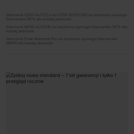
Sterownik CE52-24/F(C) oraz CE58-00/EF(CM) do działania wymaga
Sterownika XK76 dla każdej jednostki.
Sterownik ME30-44/D2(B) do działania wymaga Sterownika XK76 dla
każdej jednostki.
Sterownik Gree Alternate Pro do działania wymaga Sterownika
MK010 dla każdej jednostki.