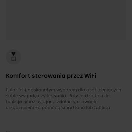
Komfort sterowania przez WiFi
Pular jest doskonałym wyborem dla osób ceniących
sobie wygodę użytkowania. Potwierdza to m.in.
funkcja umożliwiająca zdalne sterowanie
urządzeniem za pomocą smartfona lub tableta.