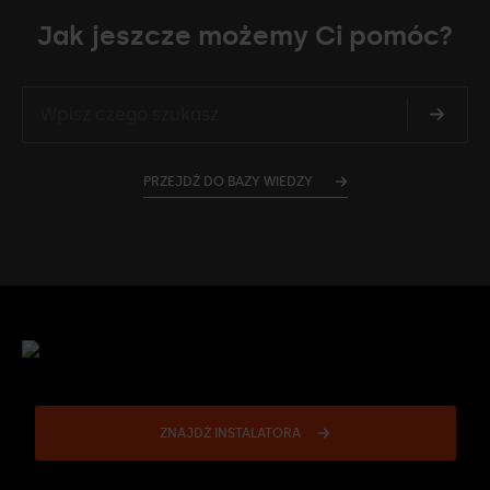
Jak jeszcze możemy Ci pomóc?
PRZEJDŹ DO BAZY WIEDZY
ZNAJDŹ INSTALATORA