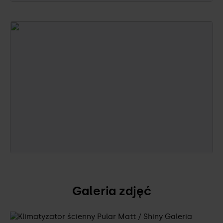
Galeria zdjęć