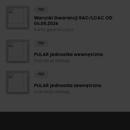
PDF
Warunki Gwarancji RAC/LCAC OD
04.05.2026
Karta gwarancyjna
PDF
PULAR jednostka wewnętrzna
Instrukcja obsługi
PDF
PULAR jednostka zewnętrzna
Instrukcja obsługi