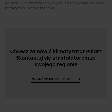
nawiewu. To znacząco wpływa na uzyskanie pełnego
komfortu w pomieszczeniu.
Chcesz zamówić klimatyzator Pular?
Skontaktuj się z Instalatorem ze
swojego regionu!
ZNAJDŹ INSTALATORA GREE