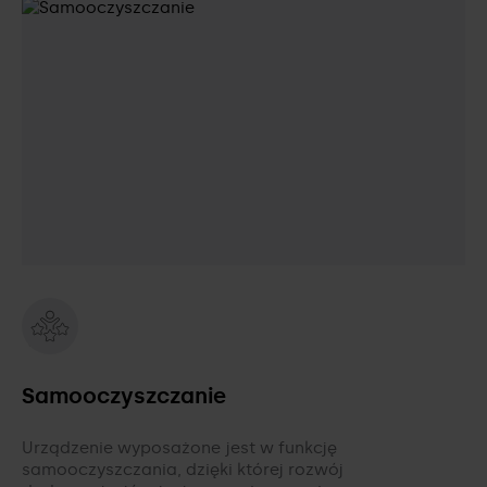
Samooczyszczanie
Urządzenie wyposażone jest w funkcję
samooczyszczania, dzięki której rozwój