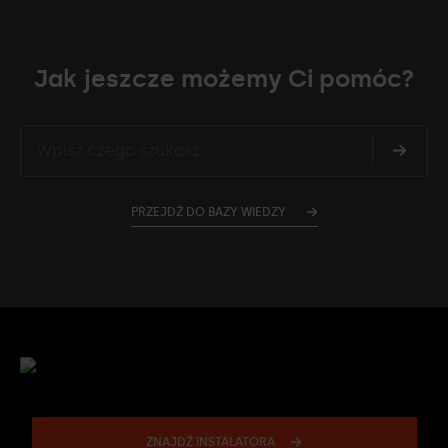
Jak jeszcze możemy Ci pomóc?
PRZEJDŹ DO BAZY WIEDZY
ZNAJDŹ INSTALATORA