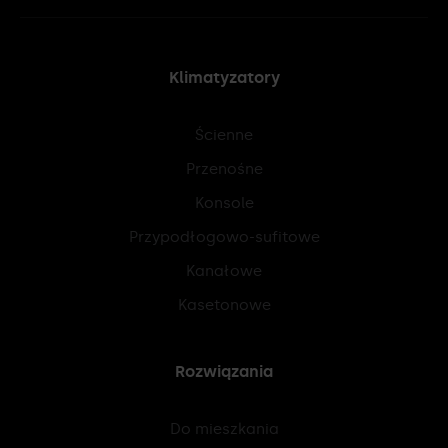
Klimatyzatory
Ścienne
Przenośne
Konsole
Przypodłogowo-sufitowe
Kanałowe
Kasetonowe
Rozwiązania
Do mieszkania