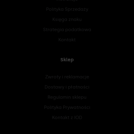
Polityka Sprzedaży
Księga znaku
Strategia podatkowa
Kontakt
Sklep
Zwroty i reklamacje
Dostawy i płatności
Regulamin sklepu
Polityka Prywatności
Kontakt z IOD