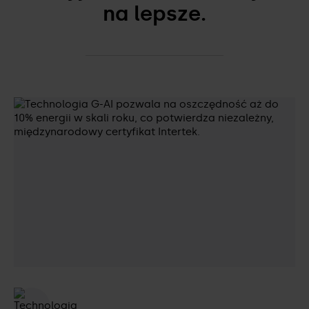
na lepsze.