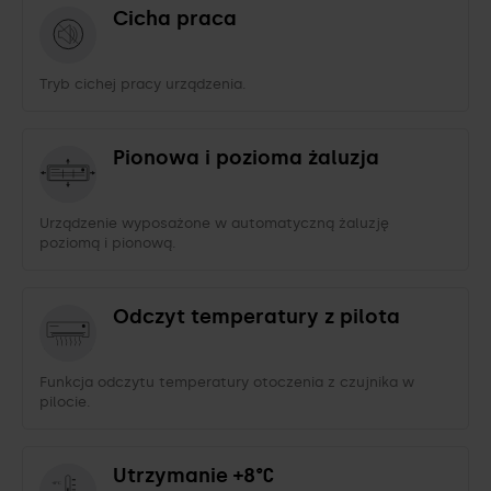
Cicha praca
Tryb cichej pracy urządzenia.
Pionowa i pozioma żaluzja
Urządzenie wyposażone w automatyczną żaluzję
poziomą i pionową.
Odczyt temperatury z pilota
Funkcja odczytu temperatury otoczenia z czujnika w
pilocie.
Utrzymanie +8°C