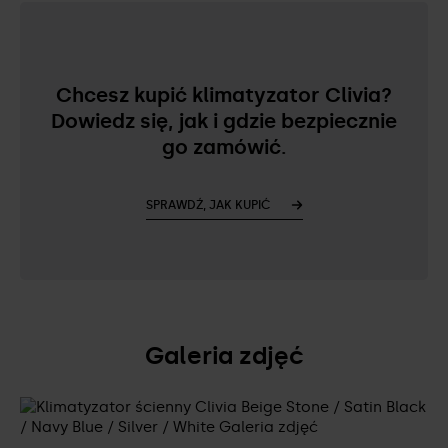
Chcesz kupić klimatyzator Clivia?
Dowiedz się, jak i gdzie bezpiecznie
go zamówić.
SPRAWDŹ, JAK KUPIĆ
Galeria zdjęć