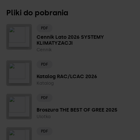
Pliki do pobrania
PDF
Cennik Lato 2026 SYSTEMY
KLIMATYZACJI
Cennik
PDF
Katalog RAC/LCAC 2026
Katalog
PDF
Broszura THE BEST OF GREE 2025
Ulotka
PDF