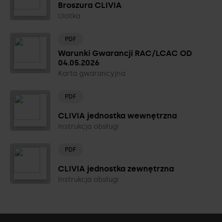
Broszura CLIVIA
Ulotka
PDF
Warunki Gwarancji RAC/LCAC OD
04.05.2026
Karta gwarancyjna
PDF
CLIVIA jednostka wewnętrzna
Instrukcja obsługi
PDF
CLIVIA jednostka zewnętrzna
Instrukcja obsługi