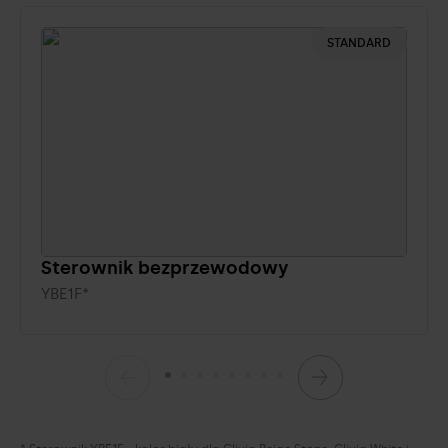
STANDARD
Sterownik bezprzewodowy
YBE1F*