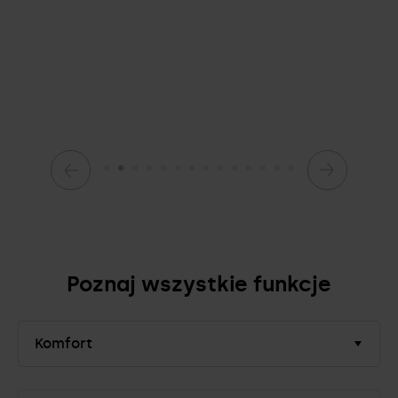
Poznaj wszystkie funkcje
Komfort