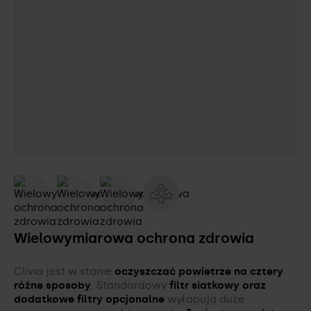
Wielowymiarowa ochrona zdrowia
Clivia jest w stanie
oczyszczać powietrze na cztery
różne sposoby
. Standardowy
filtr siatkowy oraz
dodatkowe filtry opcjonalne
wyłapują duże